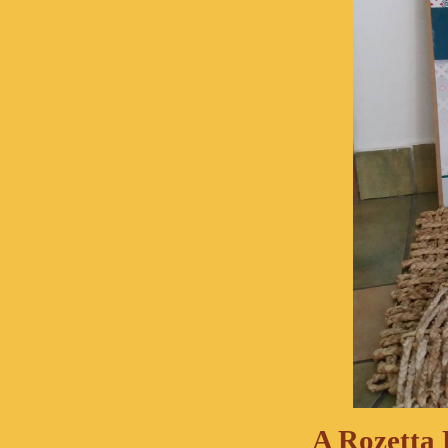
A Rozetta 